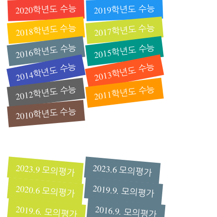
2020학년도 수능
2019학년도 수능
2018학년도 수능
2017학년도 수능
2016학년도 수능
2015학년도 수능
2014학년도 수능
2013학년도 수능
2012학년도 수능
2011학년도 수능
2010학년도 수능
2023.9 모의평가
2023.6 모의평가
2019.9. 모의평가
2020.6 모의평가
2019.6. 모의평가
2016.9. 모의평가