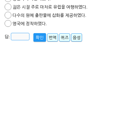
젊은 시절 주로 마차로 유럽을 여행하였다.
다수의 원예 출판물에 삽화를 제공하였다.
영국에 정착하였다.
답:
확인
번역
퀴즈
음성