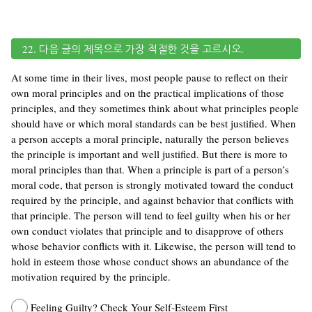
22. 다음 글의 제목으로 가장 적절한 것을 고르시오.
At some time in their lives, most people pause to reflect on their
own moral principles and on the practical implications of those
principles, and they sometimes think about what principles people
should have or which moral standards can be best justified. When
a person accepts a moral principle, naturally the person believes
the principle is important and well justified. But there is more to
moral principles than that. When a principle is part of a person’s
moral code, that person is strongly motivated toward the conduct
required by the principle, and against behavior that conflicts with
that principle. The person will tend to feel guilty when his or her
own conduct violates that principle and to disapprove of others
whose behavior conflicts with it. Likewise, the person will tend to
hold in esteem those whose conduct shows an abundance of the
motivation required by the principle.
Feeling Guilty? Check Your Self-Esteem First