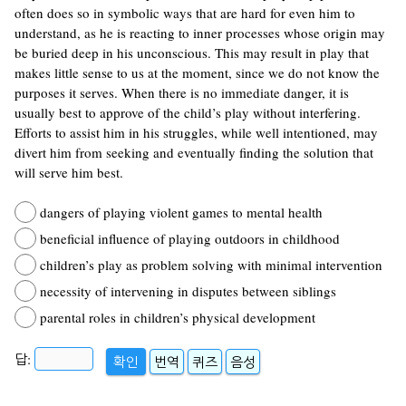
often does so in symbolic ways that are hard for even him to
understand, as he is reacting to inner processes whose origin may
be buried deep in his unconscious. This may result in play that
makes little sense to us at the moment, since we do not know the
purposes it serves. When there is no immediate danger, it is
usually best to approve of the child’s play without interfering.
Efforts to assist him in his struggles, while well intentioned, may
divert him from seeking and eventually finding the solution that
will serve him best.
dangers of playing violent games to mental health
beneficial influence of playing outdoors in childhood
children’s play as problem solving with minimal intervention
necessity of intervening in disputes between siblings
parental roles in children’s physical development
답:
확인
번역
퀴즈
음성