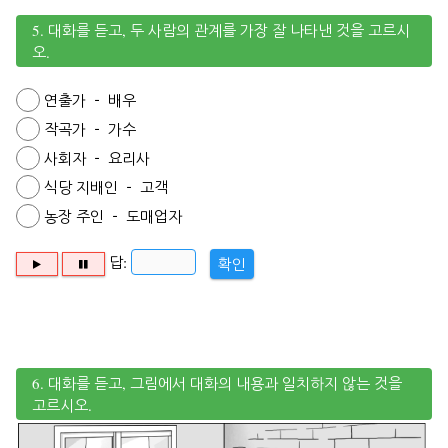
5. 대화를 듣고, 두 사람의 관계를 가장 잘 나타낸 것을 고르시
오.
연출가 － 배우
작곡가 － 가수
사회자 － 요리사
식당 지배인 － 고객
농장 주인 － 도매업자
답:
확인
6. 대화를 듣고, 그림에서 대화의 내용과 일치하지 않는 것을
고르시오.