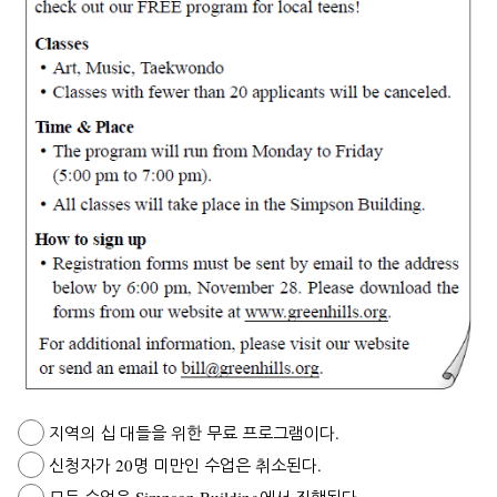
지역의 십 대들을 위한 무료 프로그램이다.
신청자가 20명 미만인 수업은 취소된다.