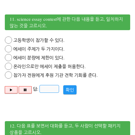
11. science essay contest에 관한 다음 내용을 듣고, 일치하지
않는 것을 고르시오.
고등학생이 참가할 수 있다.
에세이 주제가 두 가지이다.
에세이 분량에 제한이 있다.
온라인으로만 에세이 제출을 허용한다.
참가자 전원에게 후원 기관 견학 기회를 준다.
답:
확인
12. 다음 표를 보면서 대화를 듣고, 두 사람이 선택할 패키지
상품을 고르시오.