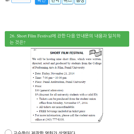
26. Short Film Festival에 관한 다음 안내문의 내용과 일치하
는 것은?
교수들이 제작한 영화가 상영된다.