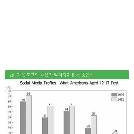
25. 다음 도표의 내용과 일치하지 않는 것은?