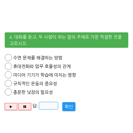
4. 대화를 듣고, 두 사람이 하는 말의 주제로 가장 적절한 것을
고르시오.
수면 문제를 해결하는 방법
휴대전화와 업무 효율성의 관계
미디어 기기가 학습에 미치는 영향
규칙적인 운동의 중요성
충분한 낮잠의 필요성
답:
확인