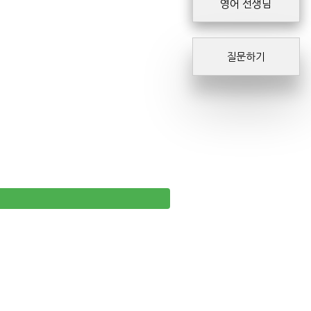
영어 선생님
질문하기