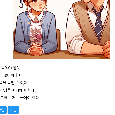
 말아야 한다.
 않아야 한다.
을 높일 수 있다.
감정을 배제해야 한다.
분한 근거를 들어야 한다.
확인
대본