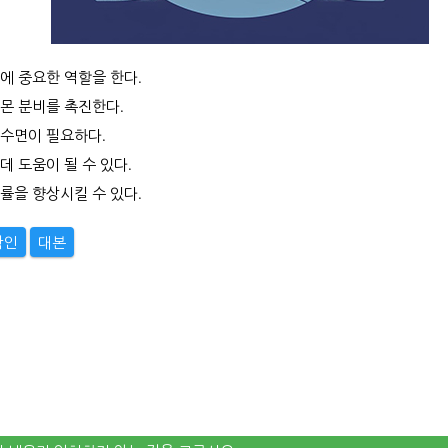
에 중요한 역할을 한다.
몬 분비를 촉진한다.
 수면이 필요하다.
데 도움이 될 수 있다.
률을 향상시킬 수 있다.
확인
대본