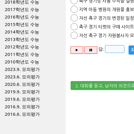
축구 경기장 사용 수칙을 설
2018학년도 수능
2017학년도 수능
지역 아동 병원의 개원을 홍
2016학년도 수능
자선 축구 경기의 변경된 일
2015학년도 수능
축구 경기 티켓의 구매 사이
2014학년도 수능
자선 축구 경기 자원봉사자 
2013학년도 수능
2012학년도 수능
답:
2011학년도 수능
2010학년도 수능
2023.9. 모의평가
2023.6. 모의평가
2020.6. 모의평가
2. 대화를 듣고, 남자의 의견으
2019.9. 모의평가
2019.6. 모의평가
2016.9. 모의평가
2016.6. 모의평가