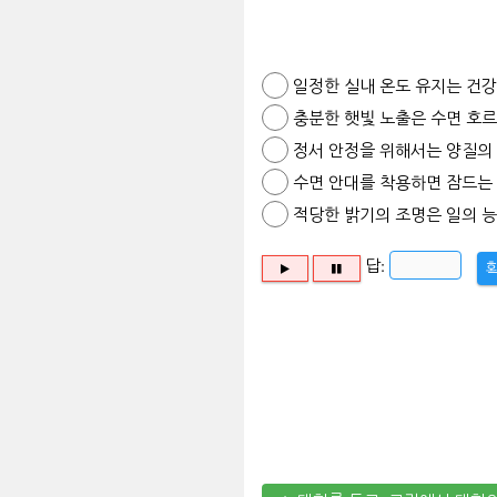
일정한 실내 온도 유지는 건강
충분한 햇빛 노출은 수면 호르
정서 안정을 위해서는 양질의
수면 안대를 착용하면 잠드는 
적당한 밝기의 조명은 일의 능
답: