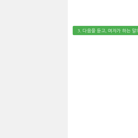
3. 다음을 듣고, 여자가 하는 