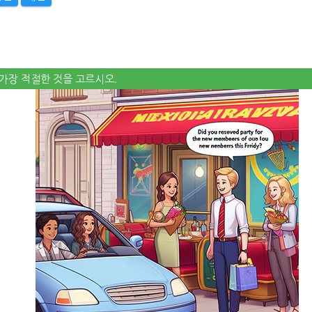
로 가장 적절한 것을 고르시오.