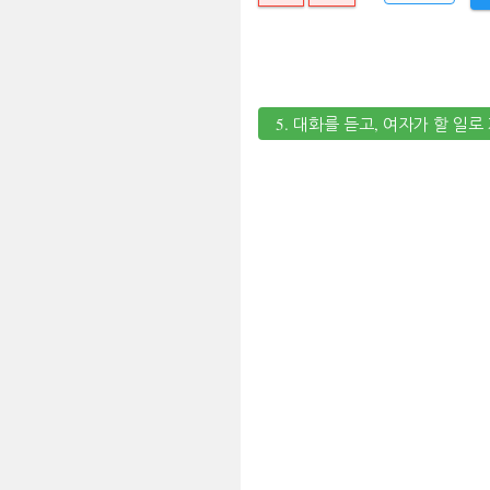
5. 대화를 듣고, 여자가 할 일