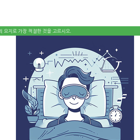
말의 요지로 가장 적절한 것을 고르시오.