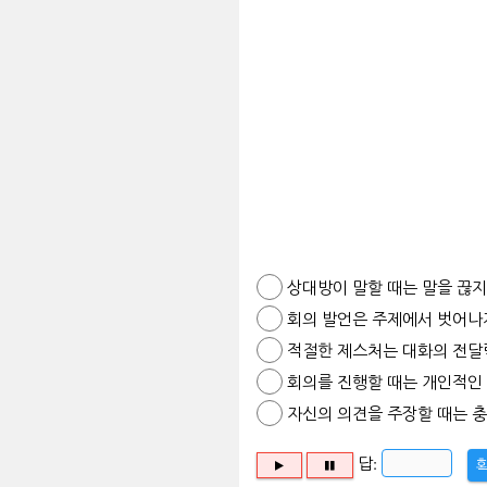
상대방이 말할 때는 말을 끊지
회의 발언은 주제에서 벗어나지
적절한 제스처는 대화의 전달력
회의를 진행할 때는 개인적인 
자신의 의견을 주장할 때는 충
답: