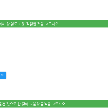
 위해 할 일로 가장 적절한 것을 고르시오.
확인
 물건 값으로 한 달에 지불할 금액을 고르시오.