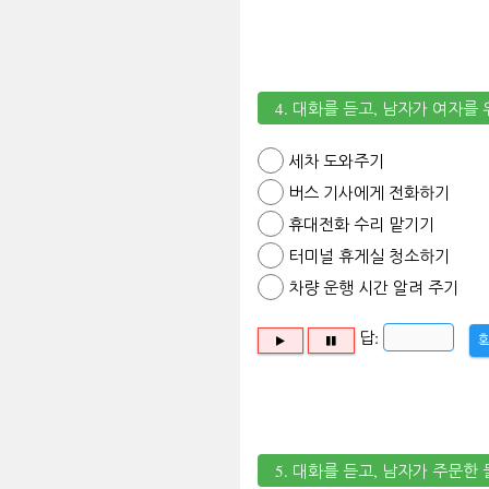
4. 대화를 듣고, 남자가 여자를
세차 도와주기
버스 기사에게 전화하기
휴대전화 수리 맡기기
터미널 휴게실 청소하기
차량 운행 시간 알려 주기
답:
5. 대화를 듣고, 남자가 주문한