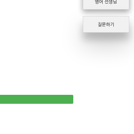
영어 선생님
질문하기