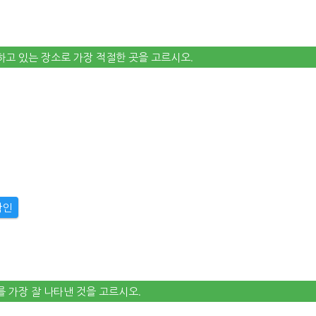
화하고 있는 장소로 가장 적절한 곳을 고르시오.
확인
계를 가장 잘 나타낸 것을 고르시오.