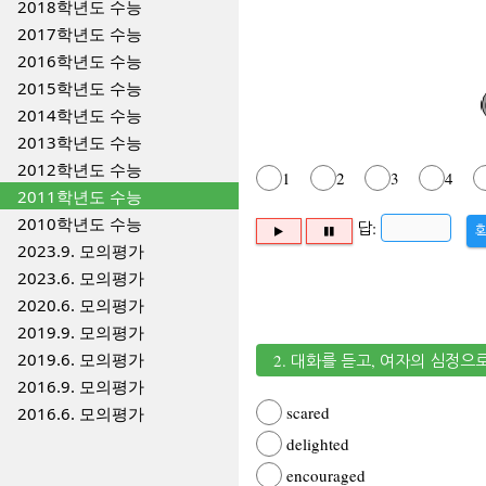
2018학년도 수능
2017학년도 수능
2016학년도 수능
2015학년도 수능
2014학년도 수능
2013학년도 수능
2012학년도 수능
1
2
3
4
2011학년도 수능
2010학년도 수능
답:
2023.9. 모의평가
2023.6. 모의평가
2020.6. 모의평가
2019.9. 모의평가
2019.6. 모의평가
2. 대화를 듣고, 여자의 심정으
2016.9. 모의평가
scared
2016.6. 모의평가
delighted
encouraged