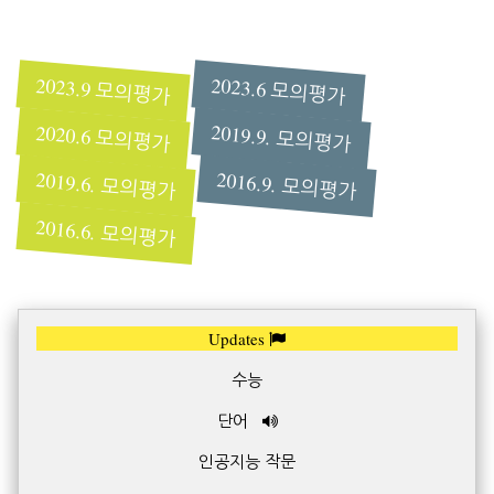
2023.9 모의평가
2023.6 모의평가
2019.9. 모의평가
2020.6 모의평가
2019.6. 모의평가
2016.9. 모의평가
2016.6. 모의평가
Updates
수능
단어
인공지능 작문