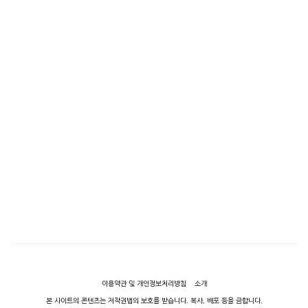
이용약관 및 개인정보처리방침
소개
본 사이트의 콘텐츠는 저작권법의 보호를 받습니다. 복사, 배포 등을 금합니다.