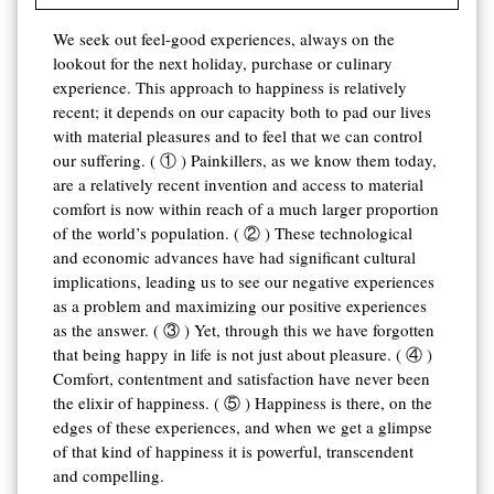
We seek out feel-good experiences, always on the
lookout for the next holiday, purchase or culinary
experience. This approach to happiness is relatively
recent; it depends on our capacity both to pad our lives
with material pleasures and to feel that we can control
our suffering. ( ① ) Painkillers, as we know them today,
are a relatively recent invention and access to material
comfort is now within reach of a much larger proportion
of the world’s population. ( ② ) These technological
and economic advances have had significant cultural
implications, leading us to see our negative experiences
as a problem and maximizing our positive experiences
as the answer. ( ③ ) Yet, through this we have forgotten
that being happy in life is not just about pleasure. ( ④ )
Comfort, contentment and satisfaction have never been
the elixir of happiness. ( ⑤ ) Happiness is there, on the
edges of these experiences, and when we get a glimpse
of that kind of happiness it is powerful, transcendent
and compelling.