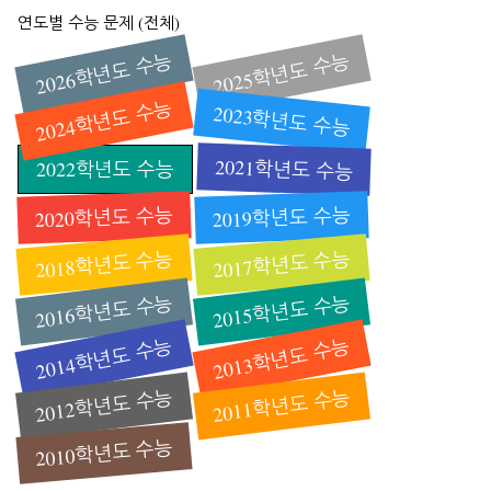
연도별 수능 문제 (전체)
2026학년도 수능
2025학년도 수능
2024학년도 수능
2023학년도 수능
2021학년도 수능
2022학년도 수능
2020학년도 수능
2019학년도 수능
2018학년도 수능
2017학년도 수능
2016학년도 수능
2015학년도 수능
2014학년도 수능
2013학년도 수능
2012학년도 수능
2011학년도 수능
2010학년도 수능