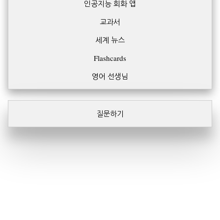
인공지능 회화 앱
교과서
세계 뉴스
Flashcards
영어 선생님
질문하기