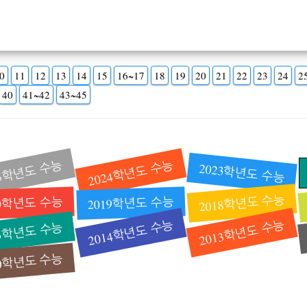
0
11
12
13
14
15
16~17
18
19
20
21
22
23
24
2
40
41~42
43~45
25학년도 수능
2024학년도 수능
2023학년도 수능
2018학년도 수능
20학년도 수능
2019학년도 수능
2014학년도 수능
2013학년도 수능
15학년도 수능
10학년도 수능