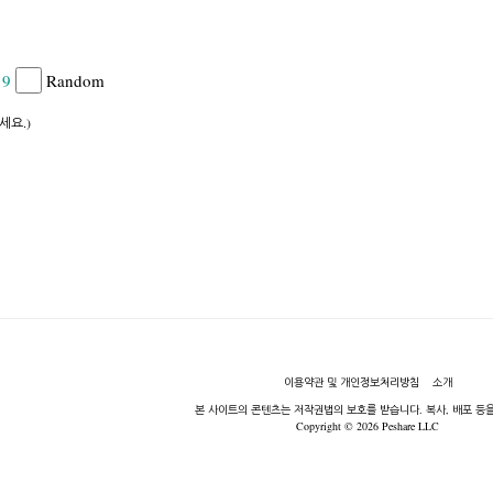
9
Random
세요.)
이용약관 및 개인정보처리방침
소개
본 사이트의 콘텐츠는 저작권법의 보호를 받습니다. 복사, 배포 등을
Copyright © 2026 Peshare LLC