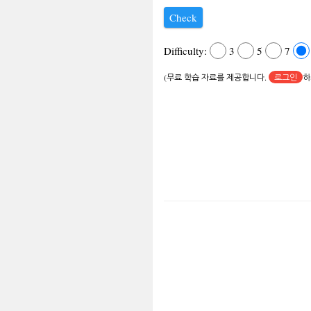
Check
Difficulty:
3
5
7
(무료 학습 자료를 제공합니다.
로그인
하